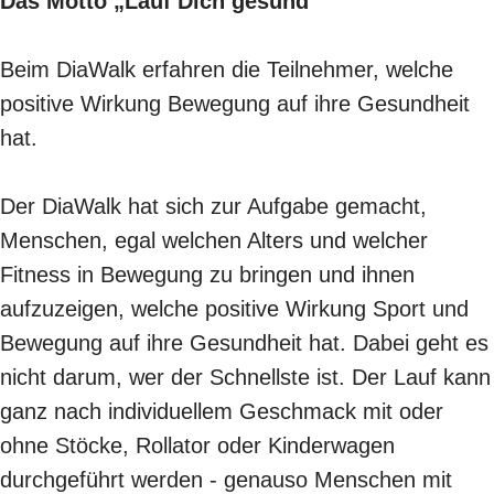
Das Motto „Lauf Dich gesund“
Beim DiaWalk erfahren die Teilnehmer, welche
positive Wirkung Bewegung auf ihre Gesundheit
hat.
Der DiaWalk hat sich zur Aufgabe gemacht,
Menschen, egal welchen Alters und welcher
Fitness in Bewegung zu bringen und ihnen
aufzuzeigen, welche positive Wirkung Sport und
Bewegung auf ihre Gesundheit hat. Dabei geht es
nicht darum, wer der Schnellste ist. Der Lauf kann
ganz nach individuellem Geschmack mit oder
ohne Stöcke, Rollator oder Kinderwagen
durchgeführt werden -
genauso Menschen mit