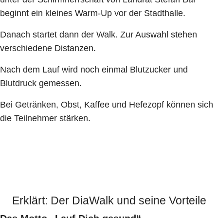
beginnt ein kleines Warm-Up vor der Stadthalle.
Danach startet dann der Walk. Zur Auswahl stehen
verschiedene Distanzen.
Nach dem Lauf wird noch einmal Blutzucker und
Blutdruck gemessen.
Bei Getränken, Obst, Kaffee und Hefezopf können sich
die Teilnehmer stärken.
Erklärt: Der DiaWalk und seine Vorteile