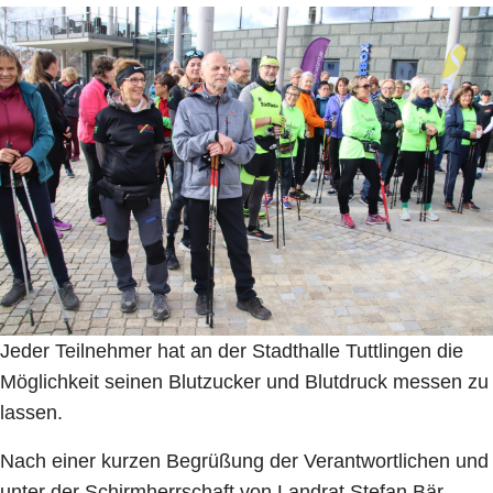
Jeder Teilnehmer hat an der Stadthalle Tuttlingen die
Möglichkeit seinen Blutzucker und Blutdruck messen zu
lassen.
Nach einer kurzen Begrüßung der Verantwortlichen und
unter der Schirmherrschaft von Landrat Stefan Bär