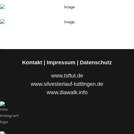
Kontakt
|
Impressum
|
Datenschutz
www.tsftut.de
www.silvesterlauf-tuttlingen.de
www.diawalk.info