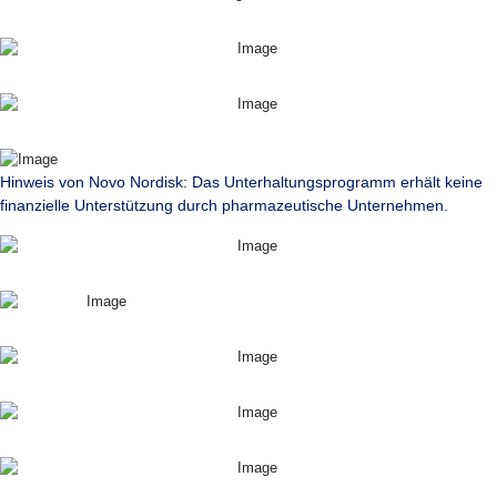
Hinweis von Novo Nordisk: Das Unterhaltungsprogramm erhält keine
finanzielle Unterstützung durch pharmazeutische Unternehmen.