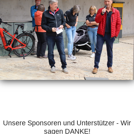
Unsere Sponsoren und Unterstützer - Wir
sagen DANKE!