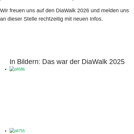
Wir freuen uns auf den DiaWalk 2026 und melden uns
an dieser Stelle rechtzeitig mit neuen Infos.
In Bildern: Das war der DiaWalk 2025