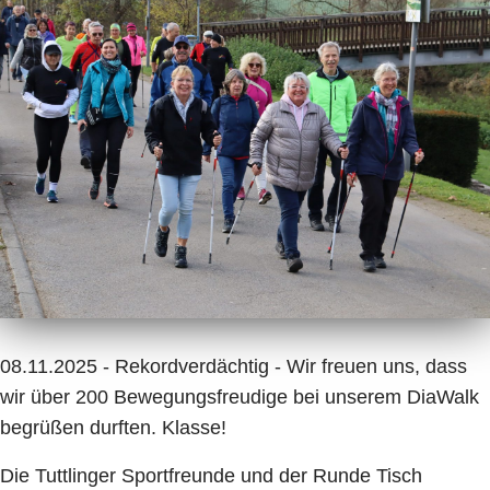
08.11.2025 - Rekordverdächtig - Wir freuen uns, dass
wir über 200 Bewegungsfreudige bei unserem DiaWalk
begrüßen durften. Klasse!
Die Tuttlinger Sportfreunde und der Runde Tisch