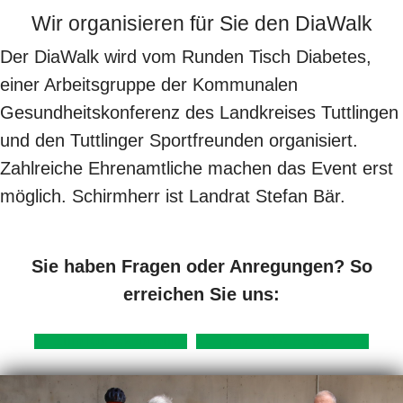
Wir organisieren für Sie den DiaWalk
Der DiaWalk wird vom Runden Tisch Diabetes,
einer Arbeitsgruppe der Kommunalen
Gesundheitskonferenz des Landkreises Tuttlingen
und den Tuttlinger Sportfreunden organisiert.
Zahlreiche Ehrenamtliche machen das Event erst
möglich. Schirmherr ist Landrat Stefan Bär.
Sie haben Fragen oder Anregungen? So
erreichen Sie uns:
Zum Kontaktformular
Telefon: 07463 9912168