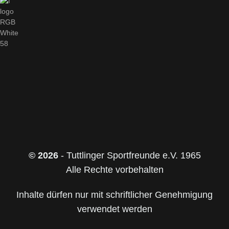
© 2026
- Tuttlinger Sportfreunde e.V. 1965
Alle Rechte vorbehalten
Inhalte dürfen nur mit schriftlicher Genehmigung
verwendet werden