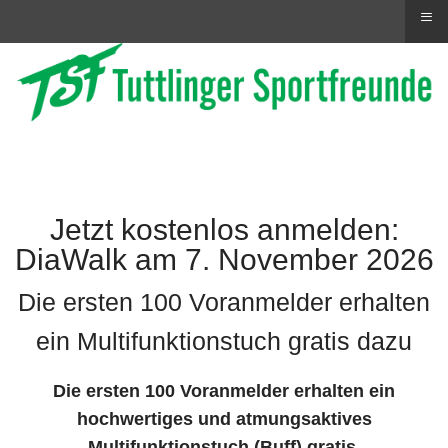
≡
Jetzt kostenlos anmelden:
DiaWalk am 7. November 2026
Die ersten 100 Voranmelder erhalten
ein Multifunktionstuch gratis dazu
Die ersten 100 Voranmelder erhalten ein
hochwertiges und atmungsaktives
Multifunktionstuch (Buff) gratis.