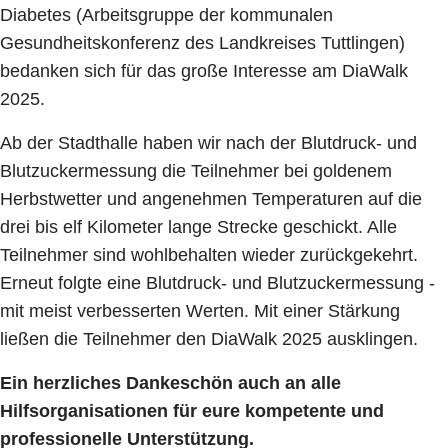
Diabetes (Arbeitsgruppe der kommunalen
Gesundheitskonferenz des Landkreises Tuttlingen)
bedanken sich für das große Interesse am DiaWalk
2025.
Ab der Stadthalle haben wir nach der Blutdruck- und
Blutzuckermessung die Teilnehmer bei goldenem
Herbstwetter und angenehmen Temperaturen auf die
drei bis elf Kilometer lange Strecke geschickt. Alle
Teilnehmer sind wohlbehalten wieder zurückgekehrt.
Erneut folgte eine Blutdruck- und Blutzuckermessung -
mit meist verbesserten Werten. Mit einer Stärkung
ließen die Teilnehmer den DiaWalk 2025 ausklingen.
Ein herzliches Dankeschön auch an alle
Hilfsorganisationen für eure kompetente und
professionelle Unterstützung.