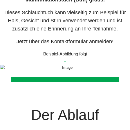
Dieses Schlauchtuch kann vielseitig zum Beispiel für
Hals, Gesicht und Stirn verwendet werden und ist
zusätzlich eine Erinnerung an Ihre Teilnahme.
Jetzt über das Kontaktformular anmelden!
Beispiel-Abbildung folgt
+
Zur Anmeldung für den Diawalk / Kontaktformular
Der Ablauf