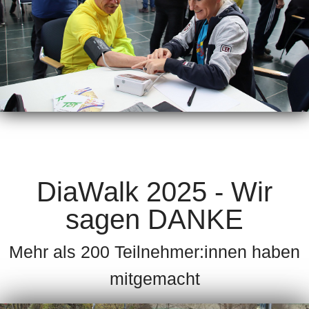
DiaWalk 2025 - Wir
sagen DANKE
Mehr als 200 Teilnehmer:innen haben
mitgemacht