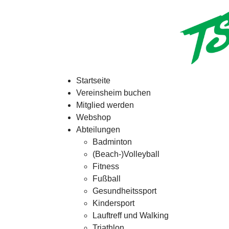
Startseite
Vereinsheim buchen
Mitglied werden
Webshop
Abteilungen
Badminton
(Beach-)Volleyball
Fitness
Fußball
Gesundheitssport
Kindersport
Lauftreff und Walking
Triathlon