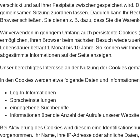
verschickt und auf Ihrer Festplatte zwischengespeichert wird. 
gemeinsamen Sitzung zuordnen lassen. Dadurch kann Ihr Rech
Browser schließen. Sie dienen z. B. dazu, dass Sie die Waren
Wir verwenden in geringem Umfang auch persistente Cookies (eb
ermöglichen, Ihren Browser beim nächsten Besuch wiederzuerke
Lebensdauer beträgt 1 Monat bis 10 Jahre. So können wir Ihnen 
abgestimmte Informationen auf der Seite anzeigen.
Unser berechtigtes Interesse an der Nutzung der Cookies gemäß 
In den Cookies werden etwa folgende Daten und Informationen
Log-In-Informationen
Spracheinstellungen
eingegebene Suchbegriffe
Informationen über die Anzahl der Aufrufe unserer Website 
Bei Aktivierung des Cookies wird diesem eine Identifikations
vorgenommen. Ihr Name, Ihre IP-Adresse oder ähnliche Daten, 