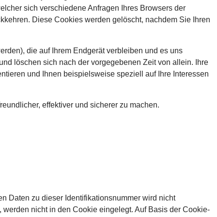
 welcher sich verschiedene Anfragen Ihres Browsers der
kkehren. Diese Cookies werden gelöscht, nachdem Sie Ihren
erden), die auf Ihrem Endgerät verbleiben und es uns
nd löschen sich nach der vorgegebenen Zeit von allein. Ihre
ntieren und Ihnen beispielsweise speziell auf Ihre Interessen
eundlicher, effektiver und sicherer zu machen.
 Daten zu dieser Identifikationsnummer wird nicht
werden nicht in den Cookie eingelegt. Auf Basis der Cookie-