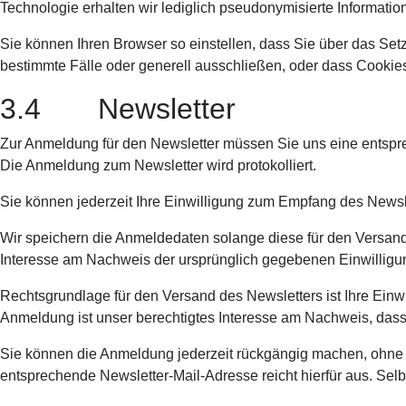
Technologie erhalten wir lediglich pseudonymisierte Informat
Sie können Ihren Browser so einstellen, dass Sie über das Set
bestimmte Fälle oder generell ausschließen, oder dass Cookies
3.4 Newsletter
Zur Anmeldung für den Newsletter müssen Sie uns eine entspre
Die Anmeldung zum Newsletter wird protokolliert.
Sie können jederzeit Ihre Einwilligung zum Empfang des Newsle
Wir speichern die Anmeldedaten solange diese für den Versand
Interesse am Nachweis der ursprünglich gegebenen Einwilligung 
Rechtsgrundlage für den Versand des Newsletters ist Ihre Einwi
Anmeldung ist unser berechtigtes Interesse am Nachweis, dass
Sie können die Anmeldung jederzeit rückgängig machen, ohne da
entsprechende Newsletter-Mail-Adresse reicht hierfür aus. Sel