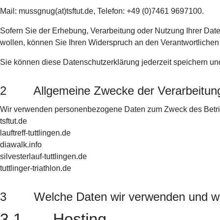
Mail: mussgnug(at)tsftut.de,
Telefon: +49 (0)7461 9697100.
Sofern Sie der Erhebung, Verarbeitung oder Nutzung Ihrer D
wollen, können Sie Ihren Widerspruch an den Verantwortlichen 
Sie können diese Datenschutzerklärung jederzeit speichern un
2 Allgemeine Zwecke der Verarbeitun
Wir verwenden personenbezogene Daten zum Zweck des Betri
tsftut.de
lauftreff-tuttlingen.de
diawalk.info
silvesterlauf-tuttlingen.de
tuttlinger-triathlon.de
3 Welche Daten wir verwenden und 
3.1 Hosting