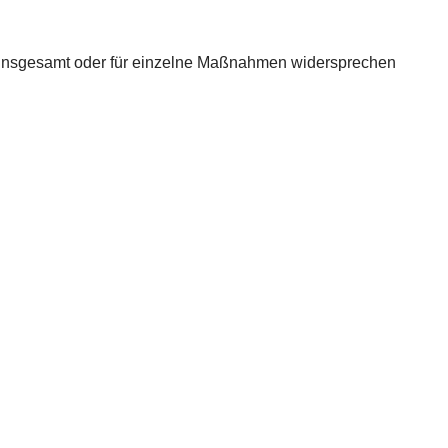
 insgesamt oder für einzelne Maßnahmen widersprechen