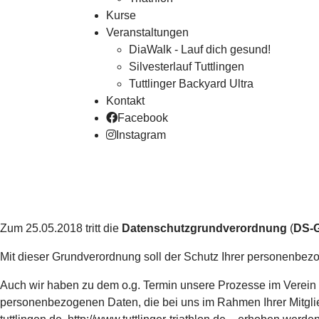
Kurse
Veranstaltungen
DiaWalk - Lauf dich gesund!
Silvesterlauf Tuttlingen
Tuttlinger Backyard Ultra
Kontakt
Facebook
Instagram
Zum 25.05.2018 tritt die
Datenschutzgrundverordnung
(
DS-
Mit dieser Grundverordnung soll der Schutz Ihrer personenbezo
Auch wir haben zu dem o.g. Termin unsere Prozesse im Verei
personenbezogenen Daten, die bei uns im Rahmen Ihrer Mitgliedsc