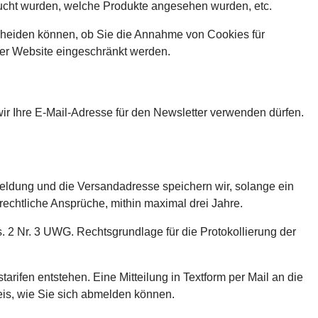
sucht wurden, welche Produkte angesehen wurden, etc.
scheiden können, ob Sie die Annahme von Cookies für
der Website eingeschränkt werden.
ir Ihre E-Mail-Adresse für den Newsletter verwenden dürfen.
eldung und die Versandadresse speichern wir, solange ein
lrechtliche Ansprüche, mithin maximal drei Jahre.
s. 2 Nr. 3 UWG. Rechtsgrundlage für die Protokollierung der
rifen entstehen. Eine Mitteilung in Textform per Mail an die
eis, wie Sie sich abmelden können.